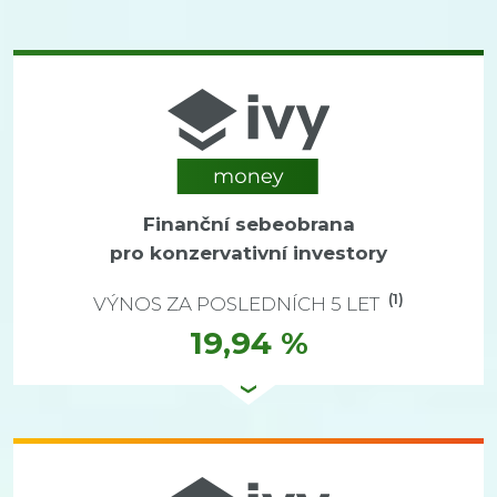
Finanční sebeobrana
pro konzervativní investory
(1)
VÝNOS ZA POSLEDNÍCH 5 LET
19,94 %