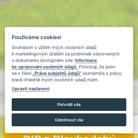
Používáme cookies!
Souhlasím s užitím mých osobních údajů
k marketingovým účelům za podmínek stanovených
v dokumentu dostupném zde:
Informace
ke zpracování osobních údajů.
Potvrzuji, že jsem
se v části
„Práva subjektů údajů“
seznámil/a s právy,
která ohledně mých osobních údajů mám.
Upravit nastavení
Potvrdit vše
Odmítnout vše